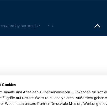
created by homm.ch
t Cookies
 Inhalte und Anzeigen zu personalisieren, Funktionen für sozia
e Zugriffe auf unsere Website zu analysieren. Außerdem geben w
er Website an unsere Partner für soziale Medien, Werbung und 