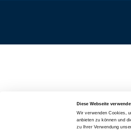
Diese Webseite verwende
Wir verwenden Cookies, um
anbieten zu können und di
zu Ihrer Verwendung unser