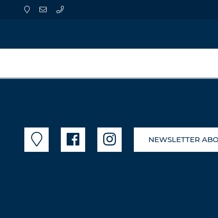
NEWSLETTER AB