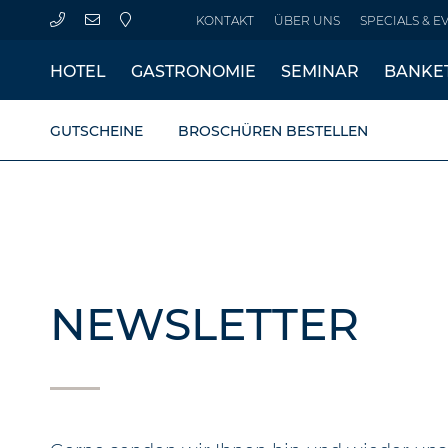
KONTAKT
ÜBER UNS
SPECIALS & E
HOTEL
GASTRONOMIE
SEMINAR
BANKE
GUTSCHEINE
BROSCHÜREN BESTELLEN
NEWSLETTER