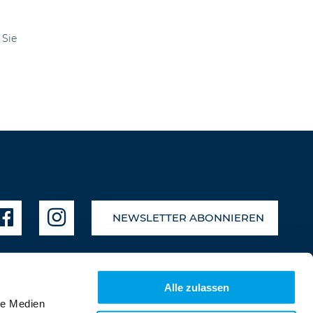
 Sie
NEWSLETTER ABONNIEREN
Alle zulassen
le Medien