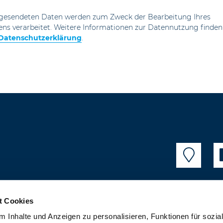
gesendeten Daten werden zum Zweck der Bearbeitung Ihres
ens verarbeitet. Weitere Informationen zur Datennutzung finden
Datenschutzerklärung
.
t Cookies
 Inhalte und Anzeigen zu personalisieren, Funktionen für sozia