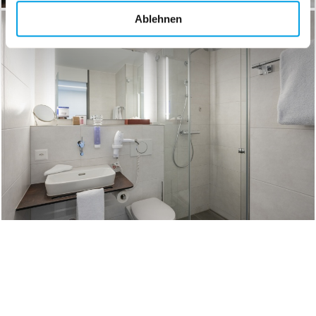
Ablehnen