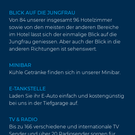
BLICK AUF DIE JUNGFRAU
Von 84 unserer insgesamt 96 Hotelzimmer
sowie von den meisten der anderen Bereiche
im Hotel lässt sich der einmalige Blick auf die
Jungfrau geniessen. Aber auch der Blick in die
anderen Richtungen ist sehenswert.
MINIBAR
Kühle Getränke finden sich in unserer Minibar.
E-TANKSTELLE
Laden Sie ihr E-Auto einfach und kostengünstig
bei uns in der Tiefgarage auf.
TV & RADIO
Bis zu 166 verschiedene und internationale TV
Sender und über 20 Radiosender sorgen für