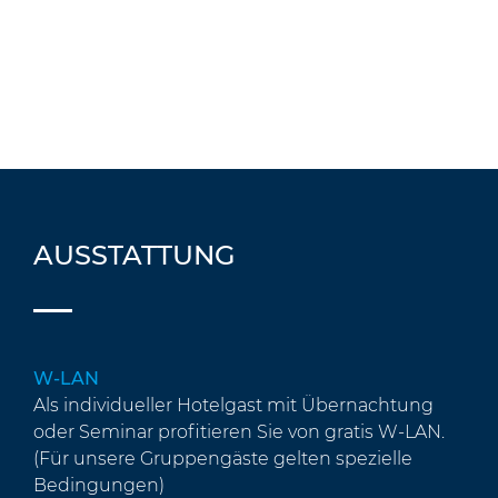
AUSSTATTUNG
W-LAN
Als individueller Hotelgast mit Übernachtung
oder Seminar profitieren Sie von gratis W-LAN.
(Für unsere Gruppengäste gelten spezielle
Bedingungen)