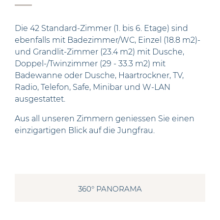
Die 42 Standard-Zimmer (1. bis 6. Etage) sind
ebenfalls mit Badezimmer/WC, Einzel (18.8 m2)-
und Grandlit-Zimmer (23.4 m2) mit Dusche,
Doppel-/Twinzimmer (29 - 33.3 m2) mit
Badewanne oder Dusche, Haartrockner, TV,
Radio, Telefon, Safe, Minibar und W-LAN
ausgestattet.
Aus all unseren Zimmern geniessen Sie einen
einzigartigen Blick auf die Jungfrau.
360° PANORAMA