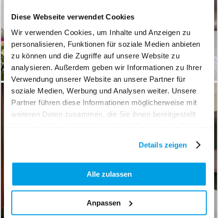
Diese Webseite verwendet Cookies
Wir verwenden Cookies, um Inhalte und Anzeigen zu
personalisieren, Funktionen für soziale Medien anbieten
zu können und die Zugriffe auf unsere Website zu
analysieren. Außerdem geben wir Informationen zu Ihrer
Verwendung unserer Website an unsere Partner für
soziale Medien, Werbung und Analysen weiter. Unsere
Partner führen diese Informationen möglicherweise mit
weiteren Daten zusammen, die Sie ihnen bereitgestellt
haben oder die sie im Rahmen Ihrer Nutzung der Dienste
gesammelt haben.
Details zeigen
Alle zulassen
Anpassen