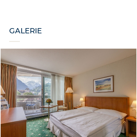
GALERIE