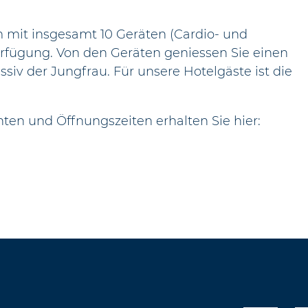
 mit insgesamt 10 Geräten (Cardio- und
Verfügung. Von den Geräten geniessen Sie einen
iv der Jungfrau. Für unsere Hotelgäste ist die
en und Öffnungszeiten erhalten Sie hier: