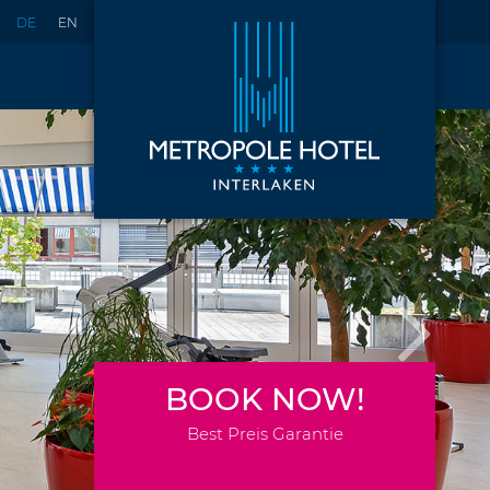
DE
EN
BOOK NOW!
Best Preis Garantie