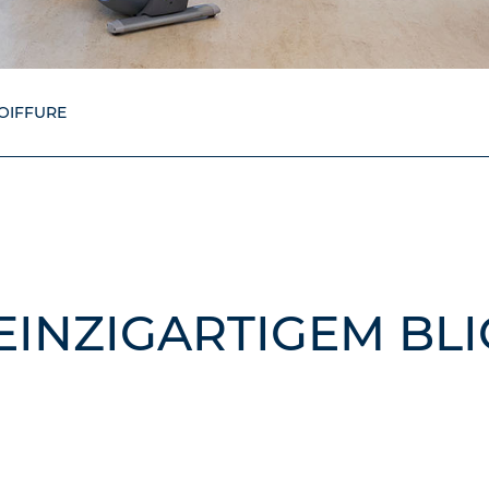
OIFFURE
EINZIGARTIGEM BLI