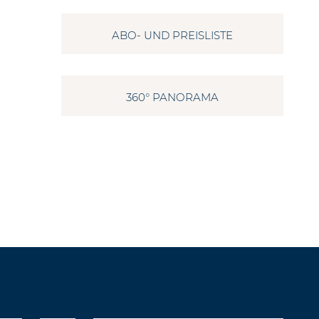
ABO- UND PREISLISTE
360° PANORAMA