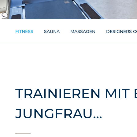
FITNESS
SAUNA
MASSAGEN
DESIGNERS C
TRAINIEREN MIT 
JUNGFRAU...